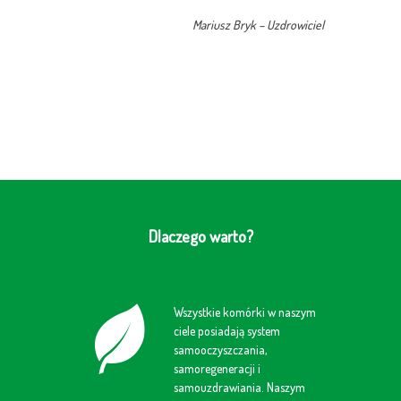
Mariusz Bryk – Uzdrowiciel
Dlaczego warto?
Wszystkie komórki w naszym
ciele posiadają system
samooczyszczania,
samoregeneracji i
samouzdrawiania. Naszym