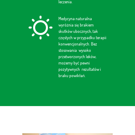
leczenia.
Medycyna naturalna
wyróżnia się brakiem
skutków ubocznych, tak
częstych w przypadku terapii
konwencjonalnych. Bez
stosowania wysoko
przetworzonych leków,
możemy być pewni
pozytywnych rezultatów i
braku powikłań.