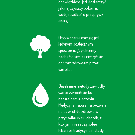
obowiązkiem jest dostarczyć
jak najczystszy pokarm,
wodę i zadbać o przepływy
energii.
Oczyszczanie energią jest
jedynym skutecznym
sposobem, gdy chcemy
zadbać o siebie i cieszyć się
dobrym zdrowiem przez
wiele lat
Jeżeli inne metody zawiodły,
warto zwrócić się ku
naturalnemu leczeniu.
Medycyna naturalna pozwala
na powrót do zdrowia w
przypadku wielu chorób, z
którymi nie radzą sobie
lekarze i tradycyjne metody